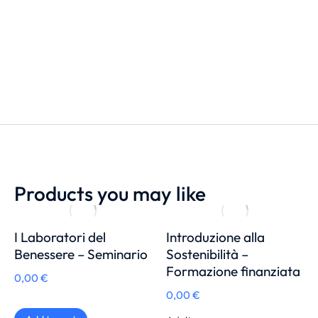
Products you may like
I Laboratori del
Introduzione alla
Benessere – Seminario
Sostenibilità –
Formazione finanziata
0,00
€
0,00
€