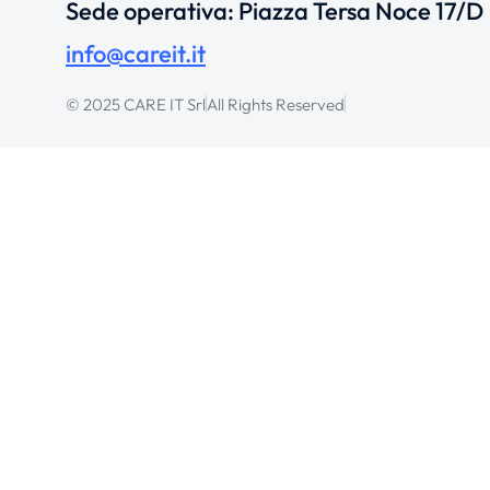
Sede operativa: Piazza Tersa Noce 17/D
info@careit.it
© 2025 CARE IT Srl
All Rights Reserved