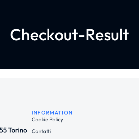
Checkout-Result
INFORMATION
Cookie Policy
155 Torino
Contatti