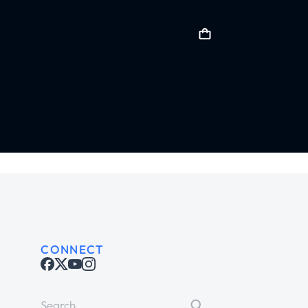
CONNECT