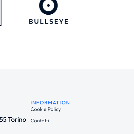
INFORMATION
Cookie Policy
155 Torino
Contatti