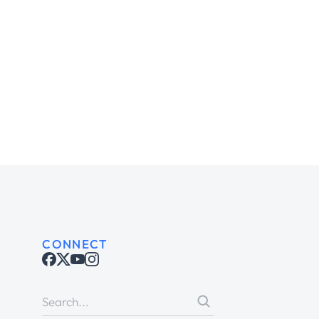
CONNECT